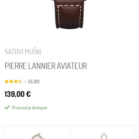
SATOVI MUŠKI
PIERRE LANNIER AVIATEUR
3.5 (12)
139,00 €
Proizvod je dostupan