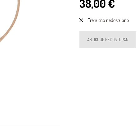
38,00 €
Trenutno nedostupno
ARTIKL JE NEDOSTUPAN