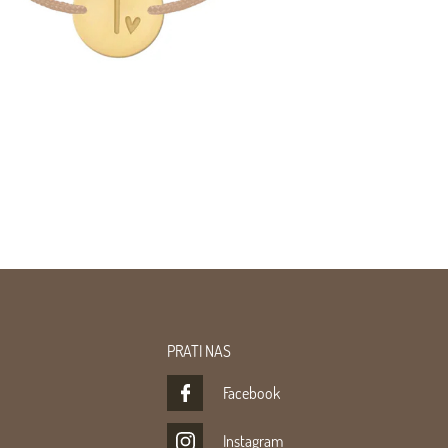
PRATI NAS
Facebook
Instagram