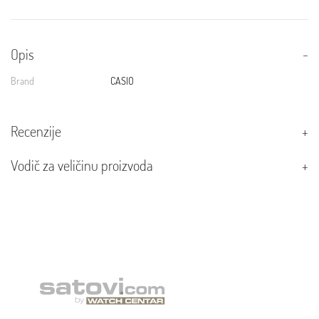
Opis
Brand
CASIO
Recenzije
Vodič za veličinu proizvoda