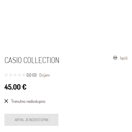
CASIO COLLECTION
Ispiši
0,0 (0)
Ocijeni
45,00 €
Trenutno nedostupno
ARTIKL JE NEDOSTUPAN