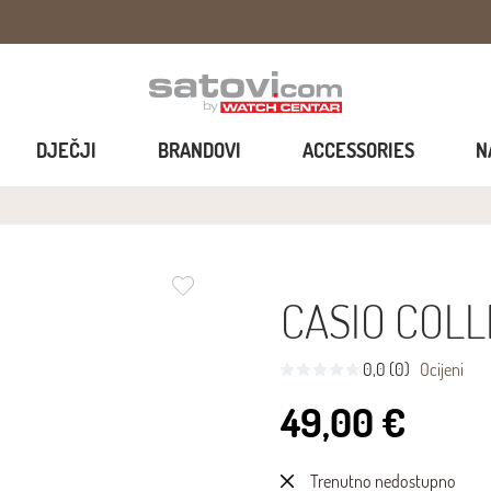
DJEČJI
BRANDOVI
ACCESSORIES
N
CASIO COLL
0,0 (0)
Ocijeni
49,00 €
Trenutno nedostupno