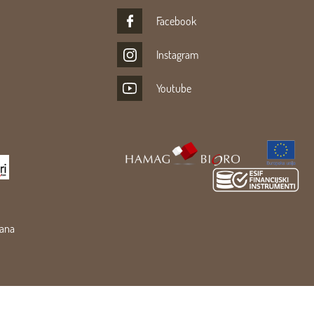
Facebook
Instagram
Youtube
žana