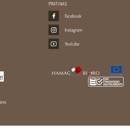
PRATI NAS
Facebook
Instagram
Youtube
žana