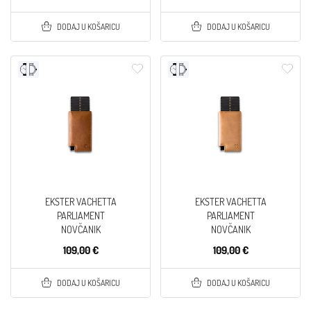
DODAJ U KOŠARICU
DODAJ U KOŠARICU
EKSTER VACHETTA
EKSTER VACHETTA
PARLIAMENT
PARLIAMENT
NOVČANIK
NOVČANIK
109,00 €
109,00 €
DODAJ U KOŠARICU
DODAJ U KOŠARICU