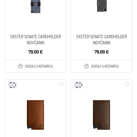
EKSTER SENATE CARDHOLDER
EKSTER SENATE CARDHOLDER
NOVČANIK
NOVČANIK
79,00 €
79,00 €
DODAJ U KOŠARICU
DODAJ U KOŠARICU