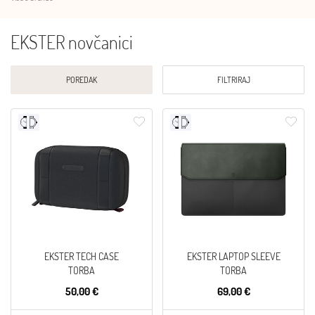
EKSTER novčanici
POREDAK
FILTRIRAJ
EKSTER TECH CASE
EKSTER LAPTOP SLEEVE
TORBA
TORBA
50,00 €
69,00 €