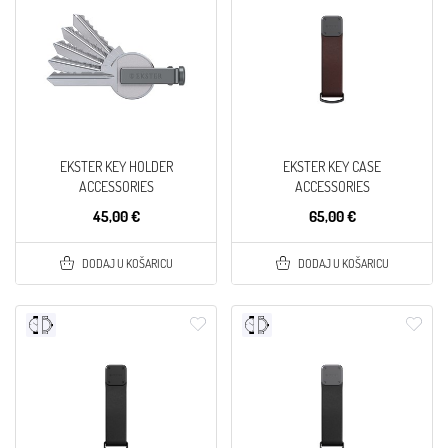
EKSTER KEY HOLDER
EKSTER KEY CASE
ACCESSORIES
ACCESSORIES
45,00 €
65,00 €
DODAJ U KOŠARICU
DODAJ U KOŠARICU