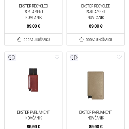
EKSTER RECYCLED
EKSTER RECYCLED
PARLIAMENT
PARLIAMENT
NOVČANIK
NOVČANIK
89,00 €
89,00 €
DODAJ U KOŠARICU
DODAJ U KOŠARICU
EKSTER PARLIAMENT
EKSTER PARLIAMENT
NOVČANIK
NOVČANIK
89,00 €
89,00 €