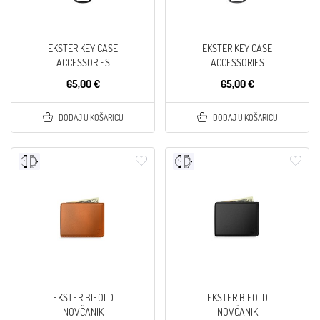
EKSTER KEY CASE
EKSTER KEY CASE
ACCESSORIES
ACCESSORIES
65,00 €
65,00 €
DODAJ U KOŠARICU
DODAJ U KOŠARICU
EKSTER BIFOLD
EKSTER BIFOLD
NOVČANIK
NOVČANIK