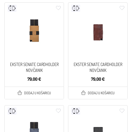
EKSTER SENATE CARDHOLDER
EKSTER SENATE CARDHOLDER
NOVČANIK
NOVČANIK
79,00 €
79,00 €
DODAJ U KOŠARICU
DODAJ U KOŠARICU