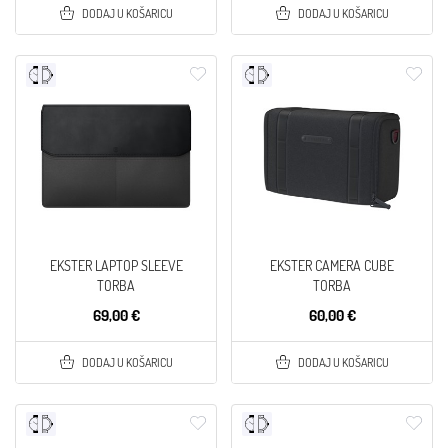
DODAJ U KOŠARICU
DODAJ U KOŠARICU
EKSTER LAPTOP SLEEVE
EKSTER CAMERA CUBE
TORBA
TORBA
69,00 €
60,00 €
DODAJ U KOŠARICU
DODAJ U KOŠARICU