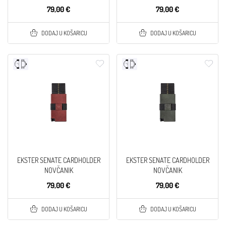
79,00 €
79,00 €
DODAJ U KOŠARICU
DODAJ U KOŠARICU
EKSTER SENATE CARDHOLDER
EKSTER SENATE CARDHOLDER
NOVČANIK
NOVČANIK
79,00 €
79,00 €
DODAJ U KOŠARICU
DODAJ U KOŠARICU