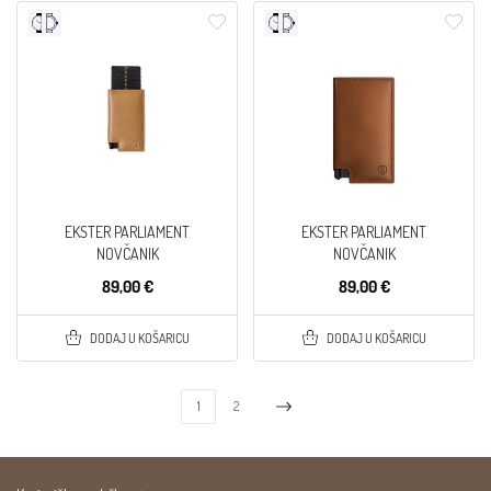
EKSTER PARLIAMENT
EKSTER PARLIAMENT
NOVČANIK
NOVČANIK
89,00 €
89,00 €
DODAJ U KOŠARICU
DODAJ U KOŠARICU
1
2