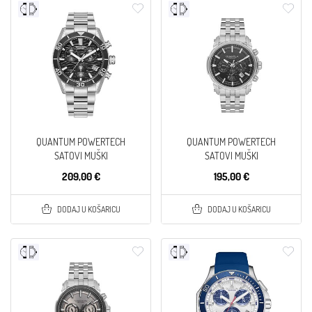
QUANTUM POWERTECH
QUANTUM POWERTECH
SATOVI MUŠKI
SATOVI MUŠKI
209,00 €
195,00 €
DODAJ U KOŠARICU
DODAJ U KOŠARICU