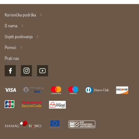
Korisnička podrška
O nama
Uvjeti poslovanja
Pomoć
Prati nas