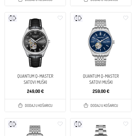
QUANTUM Q-MASTER
QUANTUM Q-MASTER
SATOVI MUŠKI
SATOVI MUŠKI
249,00 €
259,00 €
DODAJ U KOŠARICU
DODAJ U KOŠARICU