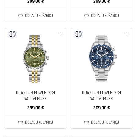
299,00 €
299,00 €
DODAJ U KOŠARICU
DODAJ U KOŠARICU
QUANTUM POWERTECH
QUANTUM POWERTECH
SATOVI MUŠKI
SATOVI MUŠKI
299,00 €
209,00 €
DODAJ U KOŠARICU
DODAJ U KOŠARICU