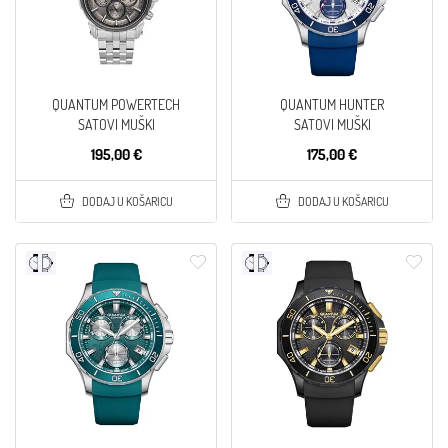
QUANTUM POWERTECH
QUANTUM HUNTER
SATOVI MUŠKI
SATOVI MUŠKI
195,00 €
175,00 €
DODAJ U KOŠARICU
DODAJ U KOŠARICU