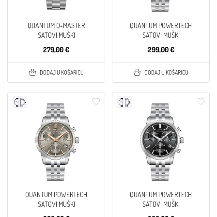
QUANTUM Q-MASTER
QUANTUM POWERTECH
SATOVI MUŠKI
SATOVI MUŠKI
279,00 €
299,00 €
DODAJ U KOŠARICU
DODAJ U KOŠARICU
QUANTUM POWERTECH
QUANTUM POWERTECH
SATOVI MUŠKI
SATOVI MUŠKI