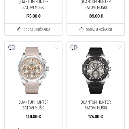
QUANTUM HUNTER
QUANTUM HUNTER
SATOVI MUŠKI
SATOVI MUŠKI
175,00 €
189,00 €
DODAJ U KOŠARICU
DODAJ U KOŠARICU
QUANTUM HUNTER
QUANTUM HUNTER
SATOVI MUŠKI
SATOVI MUŠKI
149,00 €
175,00 €