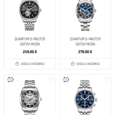
QUANTUM Q-MASTER
QUANTUM Q-MASTER
SATOVI MUŠKI
SATOVI MUŠKI
259,00 €
279,00 €
DODAJ U KOŠARICU
DODAJ U KOŠARICU