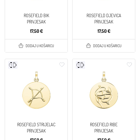
ROSEFIELD BIK
ROSEFIELD DJEVICA
PRIVJESAK
PRIVJESAK
17,50 €
17,50 €
DODAJ U KOŠARICU
DODAJ U KOŠARICU
ROSEFIELD STRIJELAC
ROSEFIELD RIBE
PRIVJESAK
PRIVJESAK