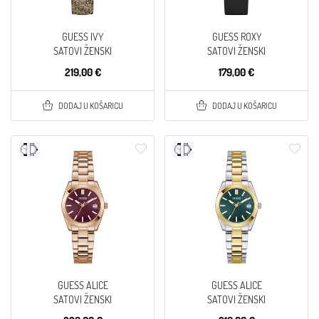
GUESS IVY
GUESS ROXY
SATOVI ŽENSKI
SATOVI ŽENSKI
219,00 €
179,00 €
DODAJ U KOŠARICU
DODAJ U KOŠARICU
GUESS ALICE
GUESS ALICE
SATOVI ŽENSKI
SATOVI ŽENSKI