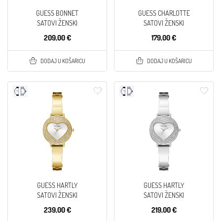
GUESS BONNET
GUESS CHARLOTTE
SATOVI ŽENSKI
SATOVI ŽENSKI
209,00 €
179,00 €
DODAJ U KOŠARICU
DODAJ U KOŠARICU
GUESS HARTLY
GUESS HARTLY
SATOVI ŽENSKI
SATOVI ŽENSKI
239,00 €
219,00 €