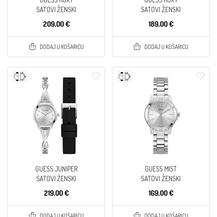
SATOVI ŽENSKI
SATOVI ŽENSKI
209,00 €
189,00 €
DODAJ U KOŠARICU
DODAJ U KOŠARICU
GUESS JUNIPER
GUESS MIST
SATOVI ŽENSKI
SATOVI ŽENSKI
219,00 €
169,00 €
DODAJ U KOŠARICU
DODAJ U KOŠARICU