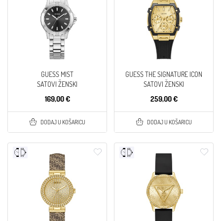
GUESS MIST
GUESS THE SIGNATURE ICON
SATOVI ŽENSKI
SATOVI ŽENSKI
169,00 €
259,00 €
DODAJ U KOŠARICU
DODAJ U KOŠARICU