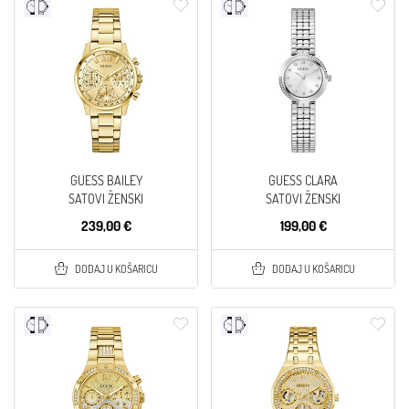
GUESS BAILEY
GUESS CLARA
SATOVI ŽENSKI
SATOVI ŽENSKI
239,00 €
199,00 €
DODAJ U KOŠARICU
DODAJ U KOŠARICU