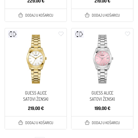
229,00 €
219,00 €
DODAJ U KOŠARICU
DODAJ U KOŠARICU
GUESS ALICE
GUESS ALICE
SATOVI ŽENSKI
SATOVI ŽENSKI
219,00 €
199,00 €
DODAJ U KOŠARICU
DODAJ U KOŠARICU