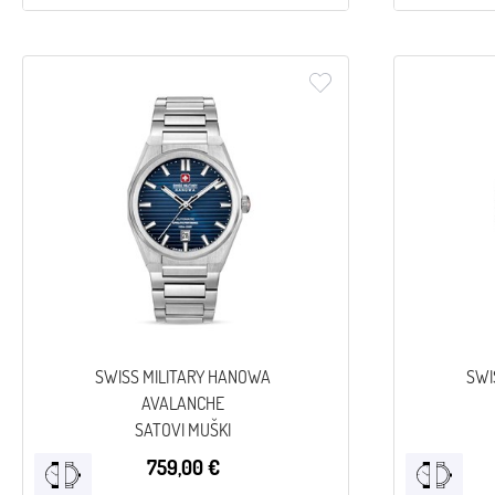
SWISS MILITARY HANOWA
SWI
AVALANCHE
SATOVI MUŠKI
759,00 €