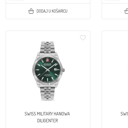
DODAJ U KOŠARICU
SWISS MILITARY HANOWA
SWI
DILIGENTER