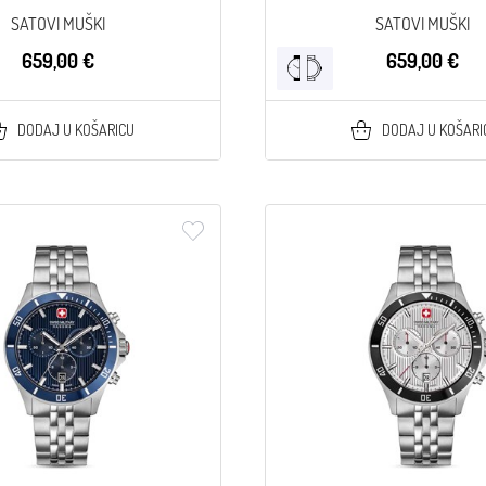
SATOVI MUŠKI
SATOVI MUŠKI
659,00 €
659,00 €
DODAJ U KOŠARICU
DODAJ U KOŠARI