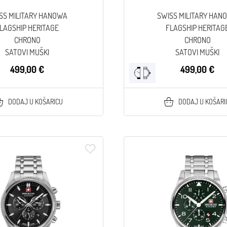
SS MILITARY HANOWA
SWISS MILITARY HAN
LAGSHIP HERITAGE
FLAGSHIP HERITAG
CHRONO
CHRONO
SATOVI MUŠKI
SATOVI MUŠKI
499,00 €
499,00 €
DODAJ U KOŠARICU
DODAJ U KOŠARI