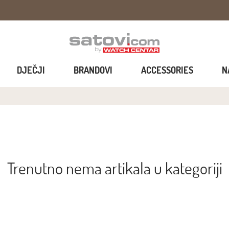
DJEČJI
BRANDOVI
ACCESSORIES
N
Trenutno nema artikala u kategoriji