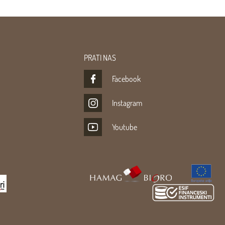
PRATI NAS
Facebook
Instagram
Youtube