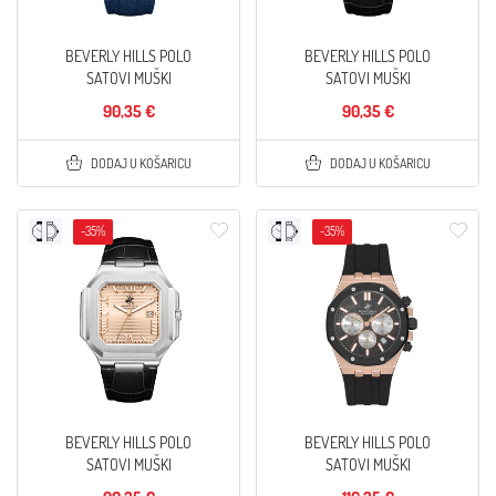
BEVERLY HILLS POLO
BEVERLY HILLS POLO
SATOVI MUŠKI
SATOVI MUŠKI
90,35 €
90,35 €
DODAJ U KOŠARICU
DODAJ U KOŠARICU
-35%
-35%
BEVERLY HILLS POLO
BEVERLY HILLS POLO
SATOVI MUŠKI
SATOVI MUŠKI