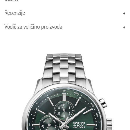
Recenzije
Vodič za veličinu proizvoda