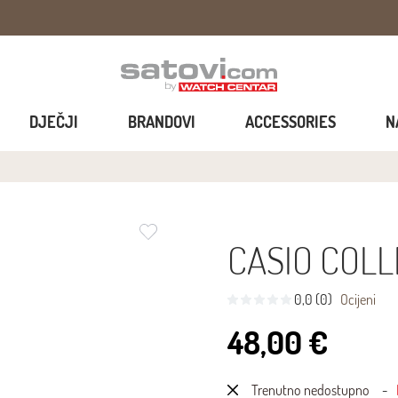
DJEČJI
BRANDOVI
ACCESSORIES
N
CASIO COLL
0,0 (0)
Ocijeni
48,00 €
Trenutno nedostupno