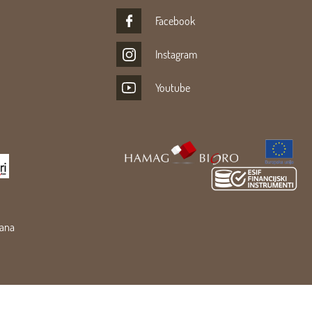
Facebook
Instagram
Youtube
žana