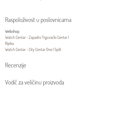
Raspoloživost u poslovnicama
Webshop
Watch Centar - Zapadni Trgovački Centar |
Rijeka
Watch Centar - City Centar One | Split
Recenzije
Vodič za veličinu proizvoda