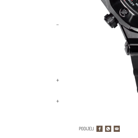
PODIJELI