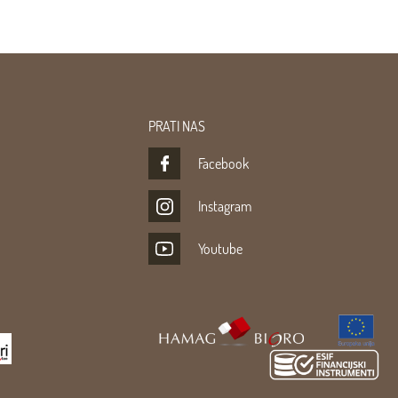
PRATI NAS
Facebook
Instagram
Youtube