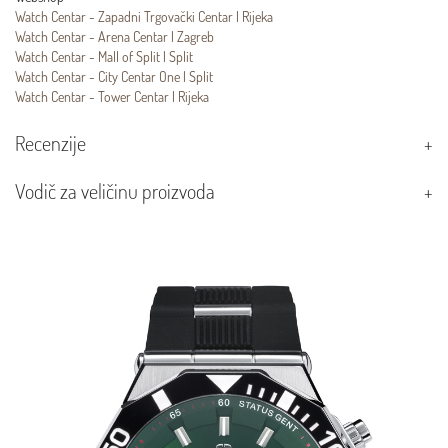
Watch Centar - Zapadni Trgovački Centar | Rijeka
Watch Centar - Arena Centar | Zagreb
Watch Centar - Mall of Split | Split
Watch Centar - City Centar One | Split
Watch Centar - Tower Centar | Rijeka
Recenzije
Vodič za veličinu proizvoda