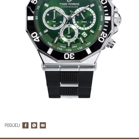
PODIJELI