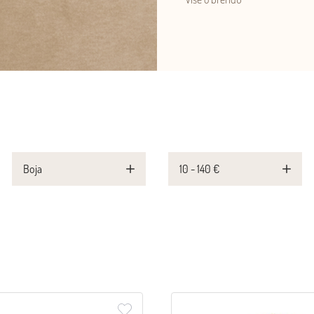
Boja
10 - 140 €