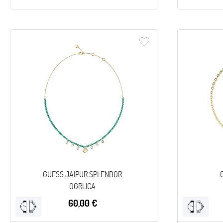
GUESS JAIPUR SPLENDOR
OGRLICA
60,00 €