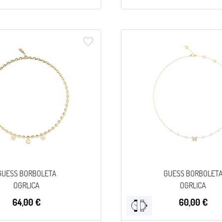
GUESS BORBOLETA
GUESS BORBOLET
OGRLICA
OGRLICA
64,00 €
60,00 €