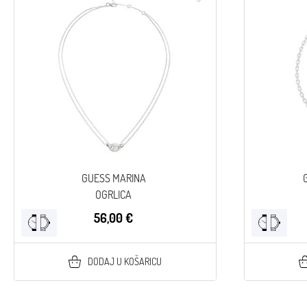
GUESS MARINA
OGRLICA
56,00 €
DODAJ U KOŠARICU