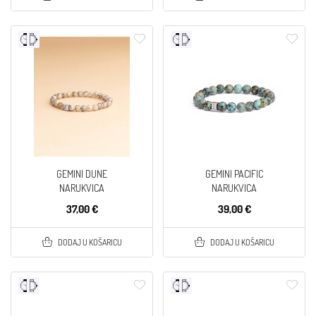
GEMINI DUNE
GEMINI PACIFIC
NARUKVICA
NARUKVICA
37,00 €
39,00 €
DODAJ U KOŠARICU
DODAJ U KOŠARICU