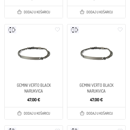
DODAJ U KOŠARICU
DODAJ U KOŠARICU
GEMINI VERTO BLACK
GEMINI VERTO BLACK
NARUKVICA
NARUKVICA
47,00 €
47,00 €
DODAJ U KOŠARICU
DODAJ U KOŠARICU