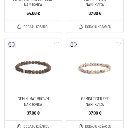
NARUKVICA
NARUKVICA
54,00 €
37,00 €
DODAJ U KOŠARICU
DODAJ U KOŠARICU
GEMINI MAT BROWN
GEMINI TIGER EYE
NARUKVICA
NARUKVICA
37,00 €
37,00 €
DODAJ U KOŠARICU
DODAJ U KOŠARICU