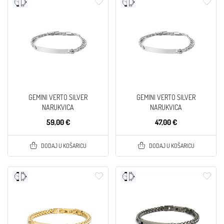
GEMINI VERTO SILVER
GEMINI VERTO SILVER
NARUKVICA
NARUKVICA
59,00 €
47,00 €
DODAJ U KOŠARICU
DODAJ U KOŠARICU