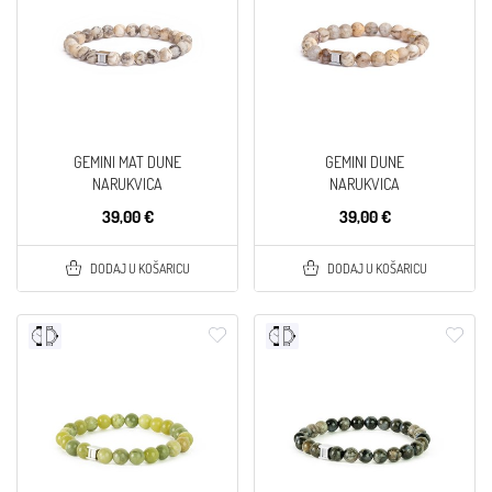
GEMINI MAT DUNE
GEMINI DUNE
NARUKVICA
NARUKVICA
39,00 €
39,00 €
DODAJ U KOŠARICU
DODAJ U KOŠARICU