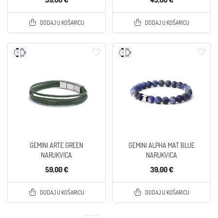
DODAJ U KOŠARICU
DODAJ U KOŠARICU
GEMINI ARTE GREEN
GEMINI ALPHA MAT BLUE
NARUKVICA
NARUKVICA
59,00 €
39,00 €
DODAJ U KOŠARICU
DODAJ U KOŠARICU