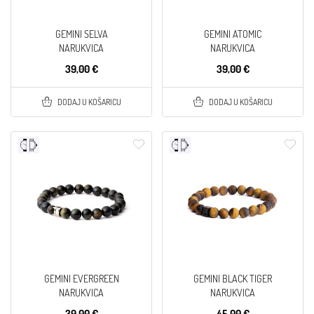
GEMINI SELVA
GEMINI ATOMIC
NARUKVICA
NARUKVICA
39,00 €
39,00 €
DODAJ U KOŠARICU
DODAJ U KOŠARICU
GEMINI EVERGREEN
GEMINI BLACK TIGER
NARUKVICA
NARUKVICA
39,00 €
45,00 €