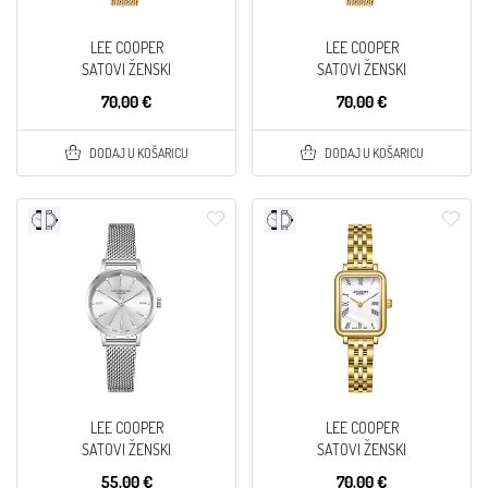
LEE COOPER
LEE COOPER
SATOVI ŽENSKI
SATOVI ŽENSKI
70,00 €
70,00 €
DODAJ U KOŠARICU
DODAJ U KOŠARICU
LEE COOPER
LEE COOPER
SATOVI ŽENSKI
SATOVI ŽENSKI
55,00 €
70,00 €