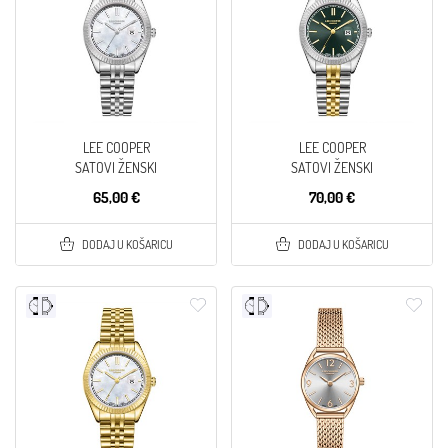
LEE COOPER
LEE COOPER
SATOVI ŽENSKI
SATOVI ŽENSKI
65,00 €
70,00 €
DODAJ U KOŠARICU
DODAJ U KOŠARICU