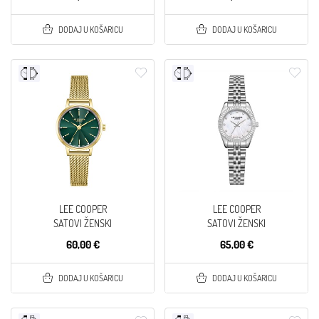
DODAJ U KOŠARICU
DODAJ U KOŠARICU
LEE COOPER
LEE COOPER
SATOVI ŽENSKI
SATOVI ŽENSKI
60,00 €
65,00 €
DODAJ U KOŠARICU
DODAJ U KOŠARICU