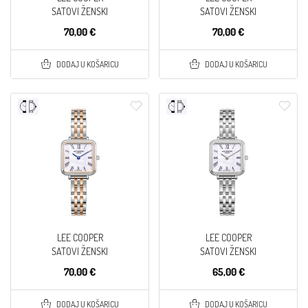
SATOVI ŽENSKI
SATOVI ŽENSKI
70,00 €
70,00 €
DODAJ U KOŠARICU
DODAJ U KOŠARICU
LEE COOPER
LEE COOPER
SATOVI ŽENSKI
SATOVI ŽENSKI
70,00 €
65,00 €
DODAJ U KOŠARICU
DODAJ U KOŠARICU