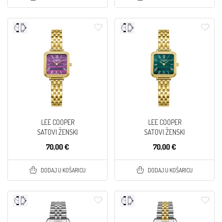
LEE COOPER
LEE COOPER
SATOVI ŽENSKI
SATOVI ŽENSKI
70,00 €
70,00 €
DODAJ U KOŠARICU
DODAJ U KOŠARICU