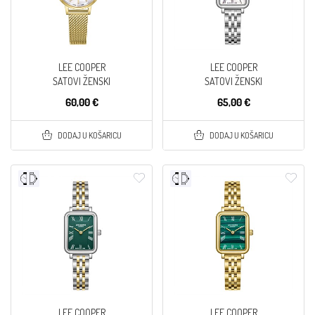
LEE COOPER
LEE COOPER
SATOVI ŽENSKI
SATOVI ŽENSKI
60,00 €
65,00 €
DODAJ U KOŠARICU
DODAJ U KOŠARICU
LEE COOPER
LEE COOPER