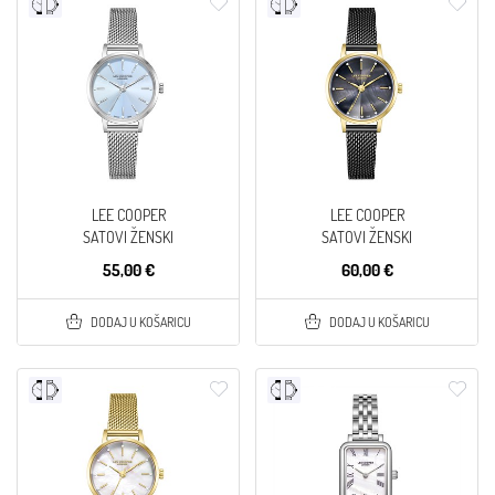
LEE COOPER
LEE COOPER
SATOVI ŽENSKI
SATOVI ŽENSKI
55,00 €
60,00 €
DODAJ U KOŠARICU
DODAJ U KOŠARICU