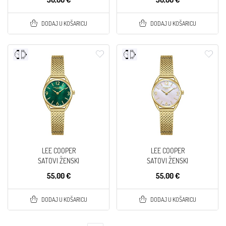
DODAJ U KOŠARICU
DODAJ U KOŠARICU
LEE COOPER
LEE COOPER
SATOVI ŽENSKI
SATOVI ŽENSKI
55,00 €
55,00 €
DODAJ U KOŠARICU
DODAJ U KOŠARICU