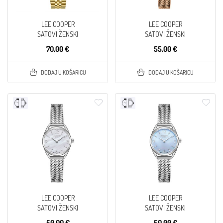
LEE COOPER
LEE COOPER
SATOVI ŽENSKI
SATOVI ŽENSKI
70,00 €
55,00 €
DODAJ U KOŠARICU
DODAJ U KOŠARICU
LEE COOPER
LEE COOPER
SATOVI ŽENSKI
SATOVI ŽENSKI
50,00 €
50,00 €