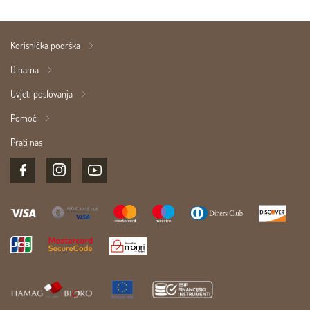
Korisnička podrška
O nama
Uvjeti poslovanja
Pomoć
Prati nas