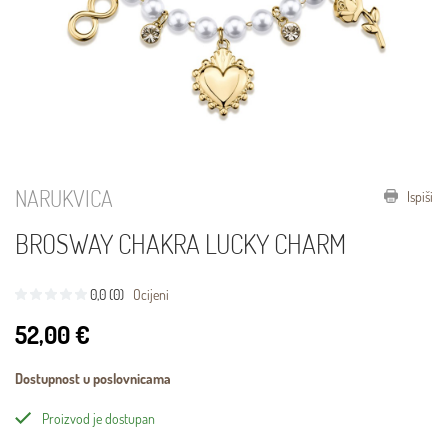
NARUKVICA
Ispiši
BROSWAY CHAKRA LUCKY CHARM
0,0 (0)
Ocijeni
52,00 €
Dostupnost u poslovnicama
Proizvod je dostupan