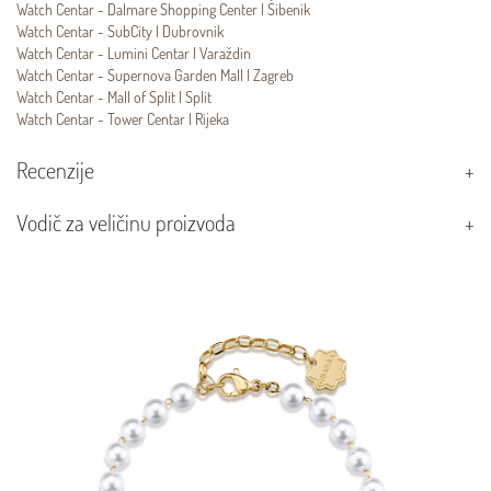
Watch Centar - Dalmare Shopping Center | Šibenik
Watch Centar - SubCity | Dubrovnik
Watch Centar - Lumini Centar | Varaždin
Watch Centar - Supernova Garden Mall | Zagreb
Watch Centar - Mall of Split | Split
Watch Centar - Tower Centar | Rijeka
Recenzije
Vodič za veličinu proizvoda