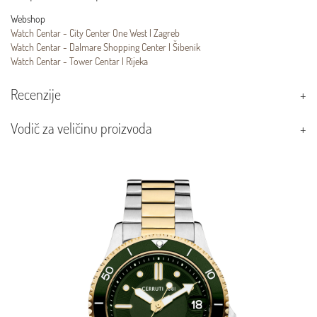
Webshop
Watch Centar - City Center One West | Zagreb
Watch Centar - Dalmare Shopping Center | Šibenik
Watch Centar - Tower Centar | Rijeka
Recenzije
Vodič za veličinu proizvoda