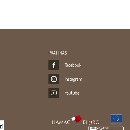
PRATI NAS
Facebook
Instagram
Youtube