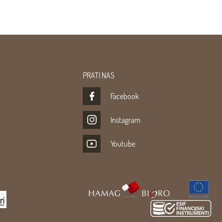
PRATI NAS
Facebook
Instagram
Youtube