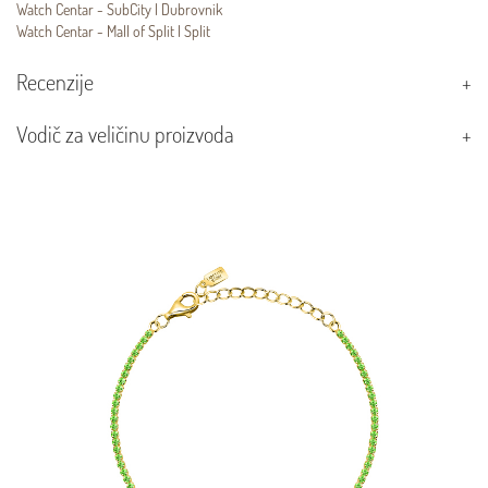
Watch Centar - SubCity | Dubrovnik
Watch Centar - Mall of Split | Split
Recenzije
Vodič za veličinu proizvoda