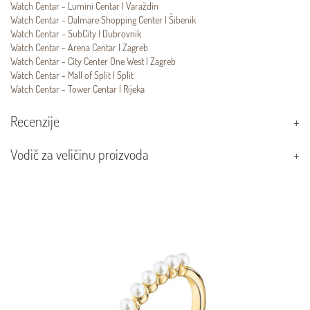
Watch Centar - Lumini Centar | Varaždin
Watch Centar - Dalmare Shopping Center | Šibenik
Watch Centar - SubCity | Dubrovnik
Watch Centar - Arena Centar | Zagreb
Watch Centar - City Center One West | Zagreb
Watch Centar - Mall of Split | Split
Watch Centar - Tower Centar | Rijeka
Recenzije
Vodič za veličinu proizvoda