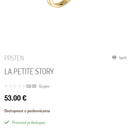
PRSTEN
Ispiši
LA PETITE STORY
0,0 (0)
Ocijeni
53,00 €
Dostupnost u poslovnicama
Proizvod je dostupan