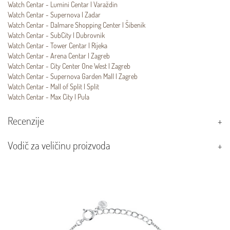
Watch Centar - Lumini Centar | Varaždin
Watch Centar - Supernova | Zadar
Watch Centar - Dalmare Shopping Center | Šibenik
Watch Centar - SubCity | Dubrovnik
Watch Centar - Tower Centar | Rijeka
Watch Centar - Arena Centar | Zagreb
Watch Centar - City Center One West | Zagreb
Watch Centar - Supernova Garden Mall | Zagreb
Watch Centar - Mall of Split | Split
Watch Centar - Max City | Pula
Recenzije
Vodič za veličinu proizvoda