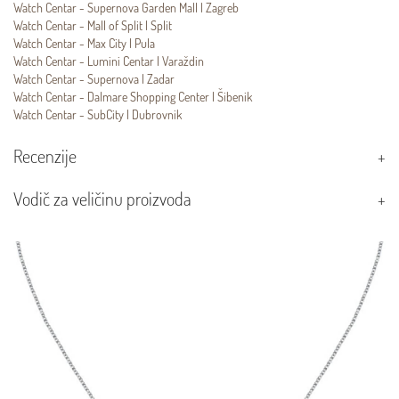
Watch Centar - Supernova Garden Mall | Zagreb
Watch Centar - Mall of Split | Split
Watch Centar - Max City | Pula
Watch Centar - Lumini Centar | Varaždin
Watch Centar - Supernova | Zadar
Watch Centar - Dalmare Shopping Center | Šibenik
Watch Centar - SubCity | Dubrovnik
Recenzije
Vodič za veličinu proizvoda