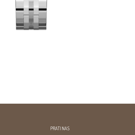
PRATI NAS