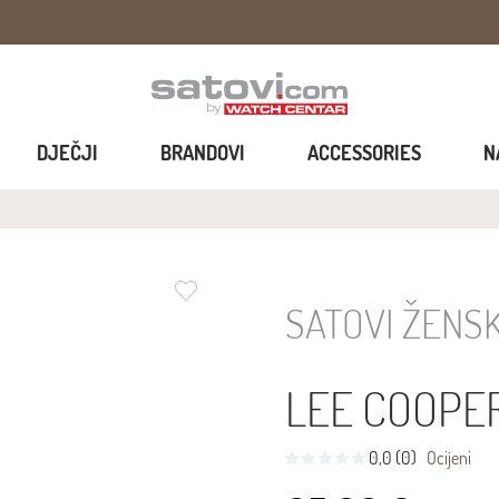
DJEČJI
BRANDOVI
ACCESSORIES
N
SATOVI ŽENSK
LEE COOPE
0,0 (0)
Ocijeni