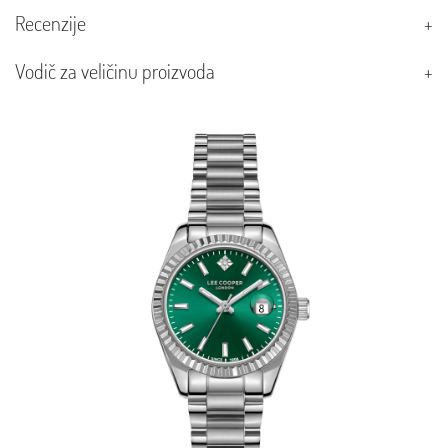
Recenzije
Vodič za veličinu proizvoda