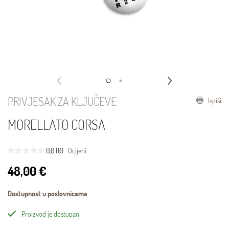
PRIVJESAK ZA KLJUČEVE
Ispiši
MORELLATO CORSA
0,0 (0)
Ocijeni
48,00 €
Dostupnost u poslovnicama
Proizvod je dostupan