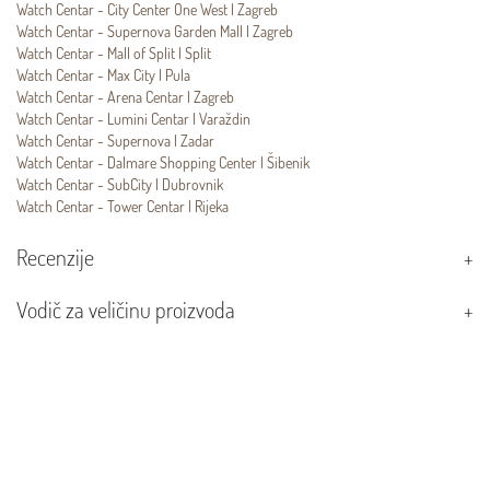
Watch Centar - City Center One West | Zagreb
Watch Centar - Supernova Garden Mall | Zagreb
Watch Centar - Mall of Split | Split
Watch Centar - Max City | Pula
Watch Centar - Arena Centar | Zagreb
Watch Centar - Lumini Centar | Varaždin
Watch Centar - Supernova | Zadar
Watch Centar - Dalmare Shopping Center | Šibenik
Watch Centar - SubCity | Dubrovnik
Watch Centar - Tower Centar | Rijeka
Recenzije
Vodič za veličinu proizvoda