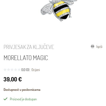
PRIVJESAK ZA KLJUČEVE
Ispiši
MORELLATO MAGIC
0,0 (0)
Ocijeni
39,00 €
Dostupnost u poslovnicama
Proizvod je dostupan