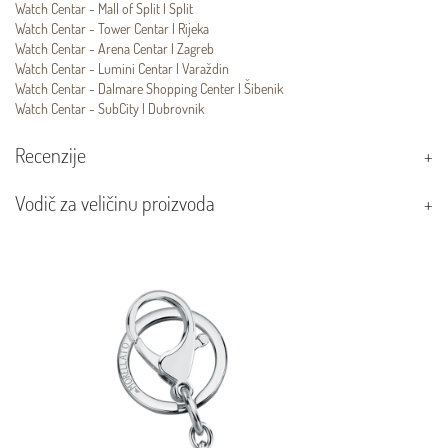
Watch Centar - Mall of Split | Split
Watch Centar - Tower Centar | Rijeka
Watch Centar - Arena Centar | Zagreb
Watch Centar - Lumini Centar | Varaždin
Watch Centar - Dalmare Shopping Center | Šibenik
Watch Centar - SubCity | Dubrovnik
Recenzije
Vodič za veličinu proizvoda