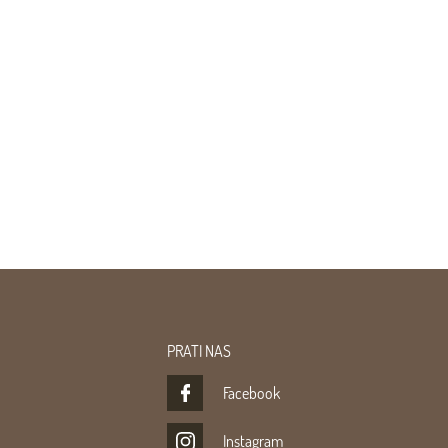
PRATI NAS
Facebook
Instagram