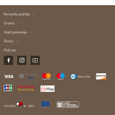
Korisnička podrška
O nama
Uvjeti poslovanja
Pomoć
Prati nas