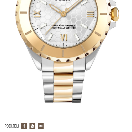
PODIJELI