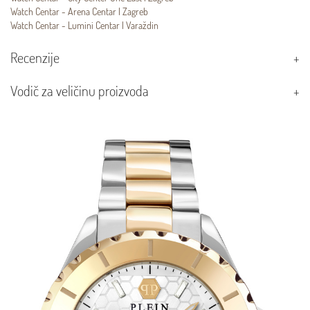
Watch Centar - Arena Centar | Zagreb
Watch Centar - Lumini Centar | Varaždin
Recenzije
Vodič za veličinu proizvoda