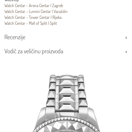
Watch Centar - Arena Centar | Zagreb
Watch Centar - Lumini Centar | Varaždin
Watch Centar - Tower Centar | Rijeka
Watch Centar - Mall of Split | Split
Recenzije
Vodič za veličinu proizvoda