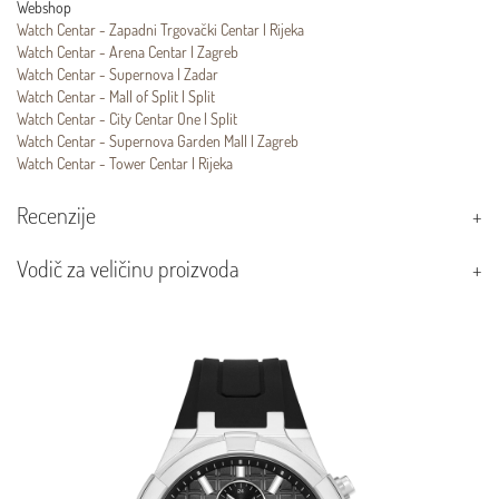
Webshop
Watch Centar - Zapadni Trgovački Centar | Rijeka
Watch Centar - Arena Centar | Zagreb
Watch Centar - Supernova | Zadar
Watch Centar - Mall of Split | Split
Watch Centar - City Centar One | Split
Watch Centar - Supernova Garden Mall | Zagreb
Watch Centar - Tower Centar | Rijeka
Recenzije
Vodič za veličinu proizvoda