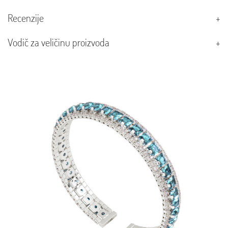
Recenzije
Vodič za veličinu proizvoda