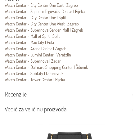
Watch Centar - City Center One East | Zagreb
Watch Centar - Zapadni Trgovački Centar | Rijeka
Watch Centar - City Centar One | Split
Watch Centar - City Center One West | Zagreb
Watch Centar - Supernova Garden Mall | Zagreb
Watch Centar - Mall of Split | Split
Watch Centar - Max City | Pula
Watch Centar - Arena Centar | Zagreb
Watch Centar - Lumini Centar | Varaždin
Watch Centar - Supernova | Zadar
Watch Centar - Dalmare Shopping Center | Šibenik
Watch Centar - SubCity | Dubrovnik
Watch Centar - Tower Centar | Rijeka
Recenzije
Vodič za veličinu proizvoda