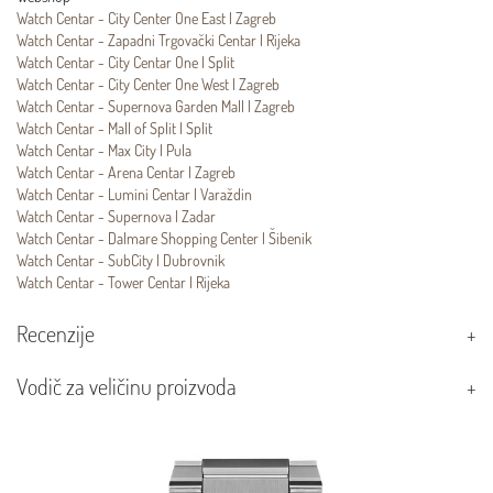
Watch Centar - City Center One East | Zagreb
Watch Centar - Zapadni Trgovački Centar | Rijeka
Watch Centar - City Centar One | Split
Watch Centar - City Center One West | Zagreb
Watch Centar - Supernova Garden Mall | Zagreb
Watch Centar - Mall of Split | Split
Watch Centar - Max City | Pula
Watch Centar - Arena Centar | Zagreb
Watch Centar - Lumini Centar | Varaždin
Watch Centar - Supernova | Zadar
Watch Centar - Dalmare Shopping Center | Šibenik
Watch Centar - SubCity | Dubrovnik
Watch Centar - Tower Centar | Rijeka
Recenzije
Vodič za veličinu proizvoda