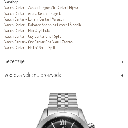
Webshop
Watch Centar - Zapadni Trgovački Centar | Rijeka
Watch Centar - Arena Centar | Zagreb
Watch Centar - Lumini Centar | Varaždin
Watch Centar - Dalmare Shopping Center | Šibenik
Watch Centar - Max City | Pula
Watch Centar - City Centar One | Split
Watch Centar - City Center One West | Zagreb
Watch Centar - Mall of Split | Split
Recenzije
Vodič za veličinu proizvoda