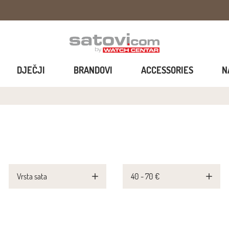
DJEČJI
BRANDOVI
ACCESSORIES
N
Vrsta sata
40 - 70 €