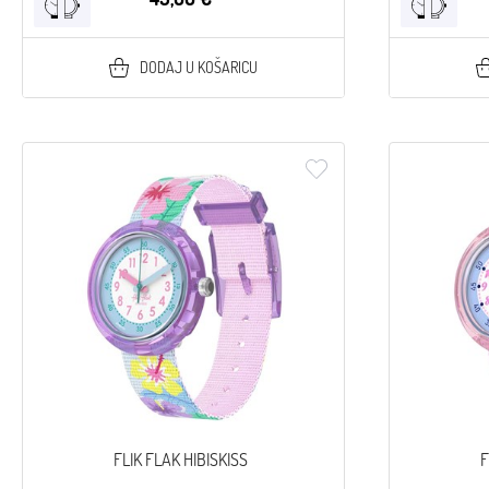
DODAJ U KOŠARICU
FLIK FLAK HIBISKISS
F