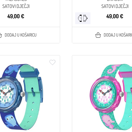
SATOVI DJEČJI
SATOVI DJEČJI
49,00 €
49,00 €
DODAJ U KOŠARICU
DODAJ U KOŠARI