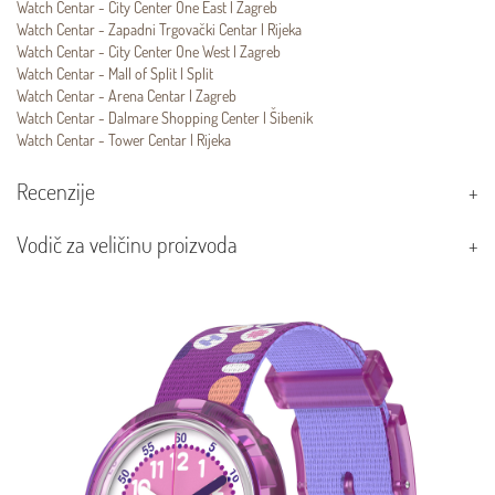
Watch Centar - City Center One East | Zagreb
Watch Centar - Zapadni Trgovački Centar | Rijeka
Watch Centar - City Center One West | Zagreb
Watch Centar - Mall of Split | Split
Watch Centar - Arena Centar | Zagreb
Watch Centar - Dalmare Shopping Center | Šibenik
Watch Centar - Tower Centar | Rijeka
Recenzije
Vodič za veličinu proizvoda