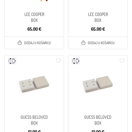
LEE COOPER
LEE COOPER
BOX
BOX
65,00 €
65,00 €
DODAJ U KOŠARICU
DODAJ U KOŠARICU
GUESS BELOVED
GUESS BELOVED
BOX
BOX
61,00 €
61,00 €