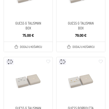
GUESS G TALISMAN
GUESS G TALISMAN
BOX
BOX
75,00 €
79,00 €
DODAJ U KOŠARICU
DODAJ U KOŠARICU
GUESS G TALISMAN
GUESS BORBOLETA