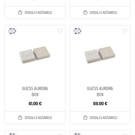
DODAJ U KOŠARICU
DODAJ U KOŠARICU
GUESS AURORA
GUESS AURORA
BOX
BOX
61,00 €
69,00 €
DODAJ U KOŠARICU
DODAJ U KOŠARICU