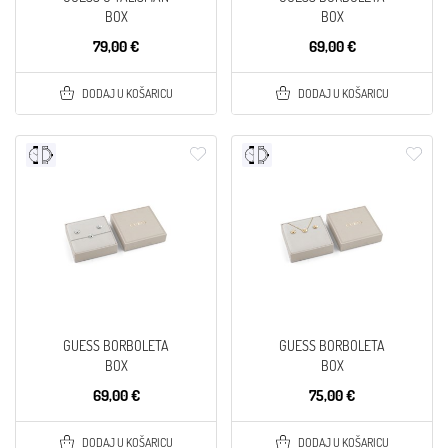
BOX
BOX
79,00 €
69,00 €
DODAJ U KOŠARICU
DODAJ U KOŠARICU
GUESS BORBOLETA
GUESS BORBOLETA
BOX
BOX
69,00 €
75,00 €
DODAJ U KOŠARICU
DODAJ U KOŠARICU