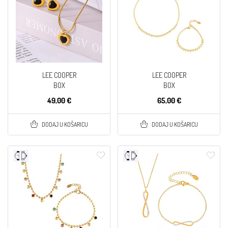
LEE COOPER
LEE COOPER
BOX
BOX
49,00 €
65,00 €
DODAJ U KOŠARICU
DODAJ U KOŠARICU