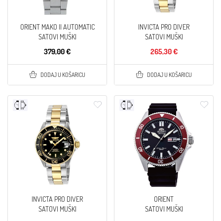
ORIENT MAKO II AUTOMATIC
INVICTA PRO DIVER
SATOVI MUŠKI
SATOVI MUŠKI
379,00 €
265,30 €
DODAJ U KOŠARICU
DODAJ U KOŠARICU
INVICTA PRO DIVER
ORIENT
SATOVI MUŠKI
SATOVI MUŠKI