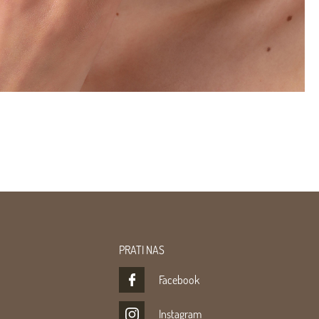
PRATI NAS
Facebook
Instagram