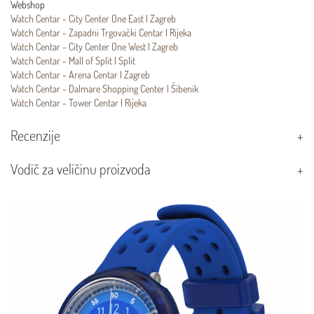
Webshop
Watch Centar - City Center One East | Zagreb
Watch Centar - Zapadni Trgovački Centar | Rijeka
Watch Centar - City Center One West | Zagreb
Watch Centar - Mall of Split | Split
Watch Centar - Arena Centar | Zagreb
Watch Centar - Dalmare Shopping Center | Šibenik
Watch Centar - Tower Centar | Rijeka
Recenzije
Vodič za veličinu proizvoda