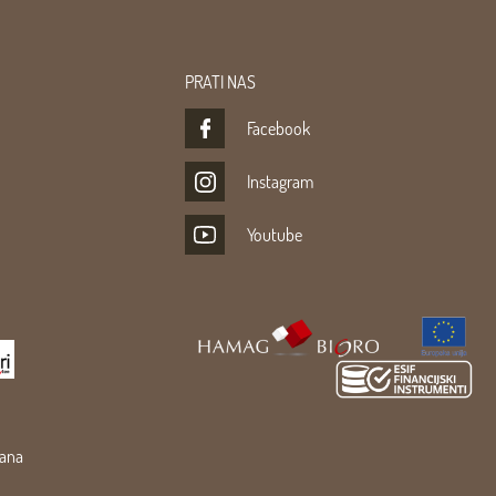
PRATI NAS
Facebook
Instagram
Youtube
žana