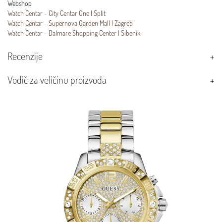
Webshop
Watch Centar - City Centar One | Split
Watch Centar - Supernova Garden Mall | Zagreb
Watch Centar - Dalmare Shopping Center | Šibenik
Recenzije
Vodič za veličinu proizvoda