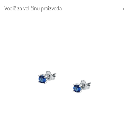
Vodič za veličinu proizvoda