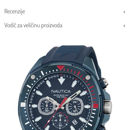
Recenzije
Vodič za veličinu proizvoda